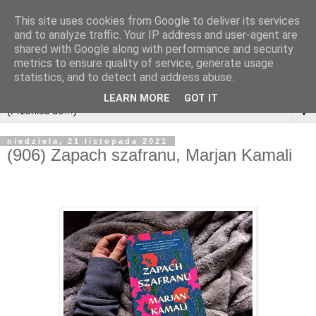
This site uses cookies from Google to deliver its services
and to analyze traffic. Your IP address and user-agent are
shared with Google along with performance and security
metrics to ensure quality of service, generate usage
statistics, and to detect and address abuse.
LEARN MORE
GOT IT
▼
niedziela, 21 listopada 2021
(906) Zapach szafranu, Marjan Kamali