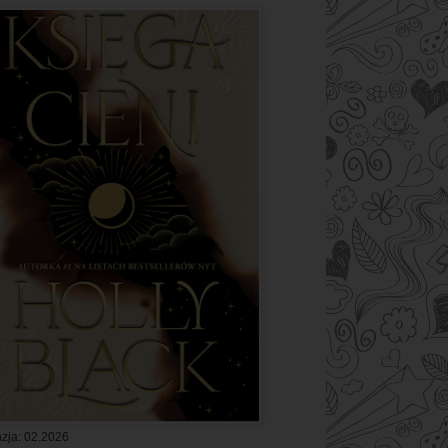
zja: 02.2026