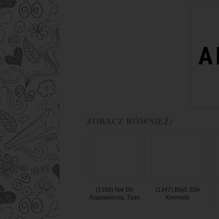
ZOBACZ RÓWNIEŻ:
(1350) Nie Do
(1347) Błąd, Elle
Naprawienia, Tijan
Kennedy