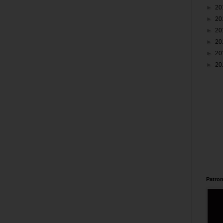
►
20
►
20
►
20
►
20
►
20
►
20
Patron