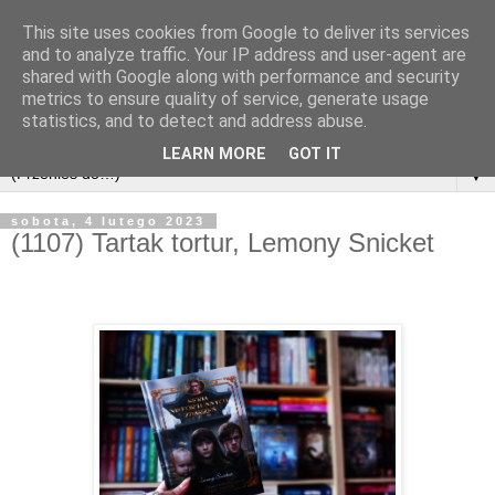
This site uses cookies from Google to deliver its services
and to analyze traffic. Your IP address and user-agent are
shared with Google along with performance and security
metrics to ensure quality of service, generate usage
statistics, and to detect and address abuse.
LEARN MORE
GOT IT
▼
sobota, 4 lutego 2023
(1107) Tartak tortur, Lemony Snicket