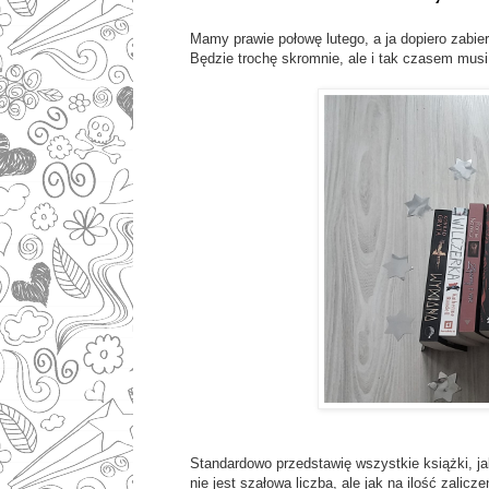
Mamy prawie połowę lutego, a ja dopiero zabi
Będzie trochę skromnie, ale i tak czasem musi
Standardowo przedstawię wszystkie książki, ja
nie jest szałowa liczba, ale jak na ilość zalicz