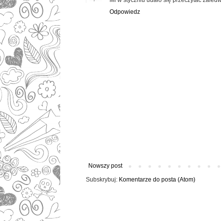
Odpowiedz
Nowszy post
Subskrybuj:
Komentarze do posta (Atom)