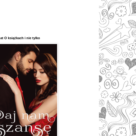
at O książkach i nie tylko