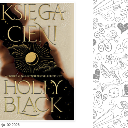
zja: 02.2026