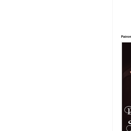
Patron