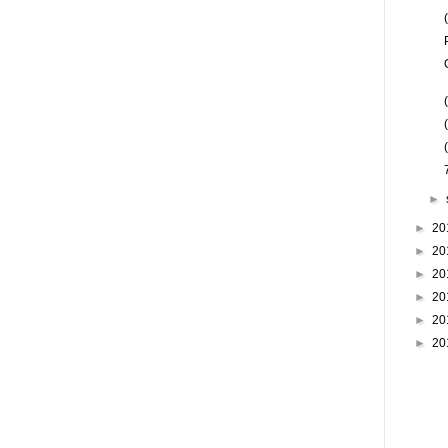
►
►
20
►
20
►
20
►
20
►
20
►
20