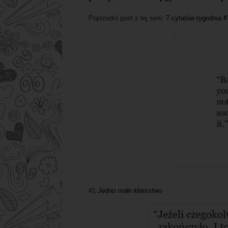
Poprzedni post z tej serii:
7 cytatów tygodnia 
#1
Jedno małe kłamstwo