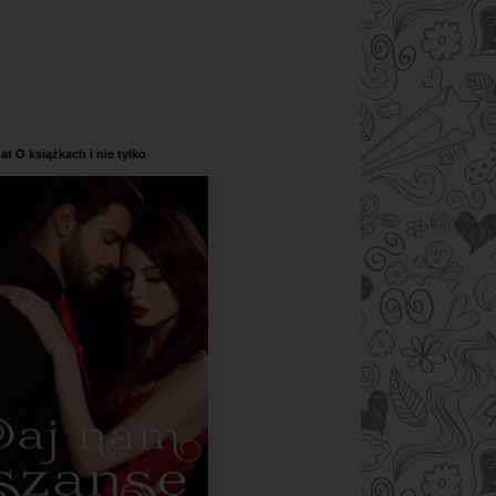
at O książkach i nie tylko