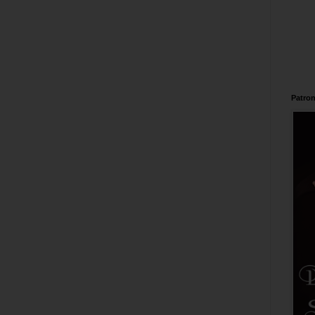
Patron