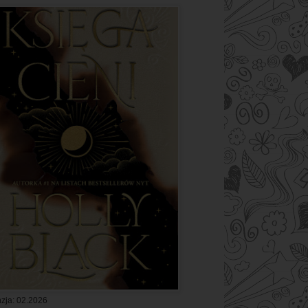
zja: 02.2026