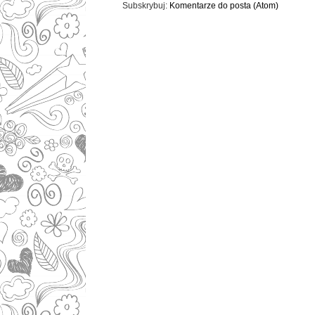
Subskrybuj:
Komentarze do posta (Atom)