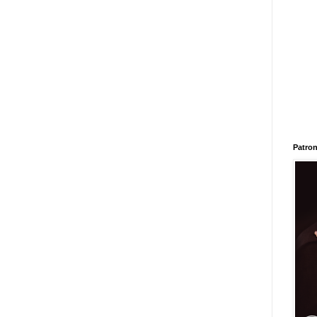
Patron