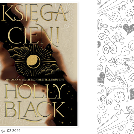
zja: 02.2026