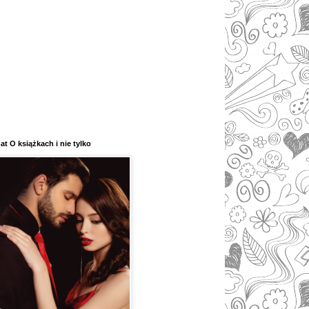
at O książkach i nie tylko