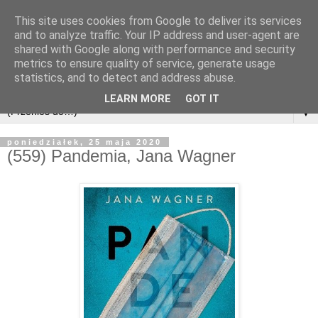
This site uses cookies from Google to deliver its services
and to analyze traffic. Your IP address and user-agent are
shared with Google along with performance and security
metrics to ensure quality of service, generate usage
statistics, and to detect and address abuse.
LEARN MORE
GOT IT
▼
poniedziałek, 25 maja 2020
(559) Pandemia, Jana Wagner