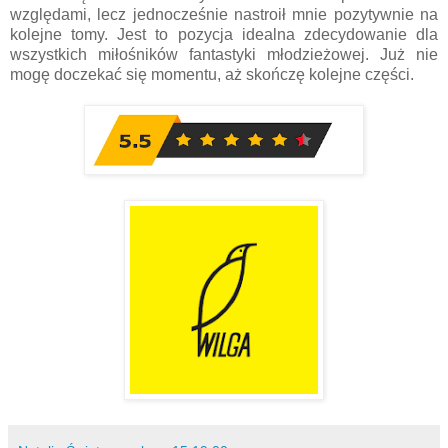
względami, lecz jednocześnie nastroił mnie pozytywnie na
kolejne tomy. Jest to pozycja idealna zdecydowanie dla
wszystkich miłośników fantastyki młodzieżowej. Już nie
mogę doczekać się momentu, aż skończę kolejne części.