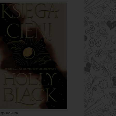
zja: 02.2026