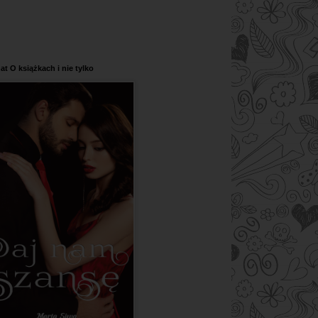
at O książkach i nie tylko