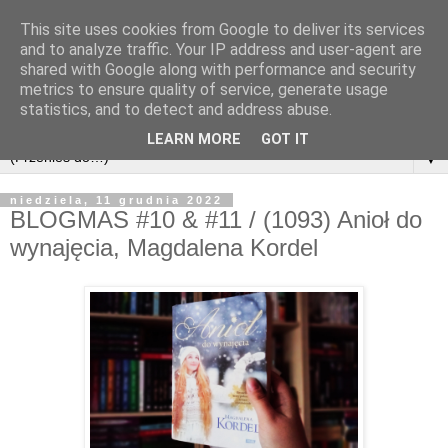
This site uses cookies from Google to deliver its services
and to analyze traffic. Your IP address and user-agent are
shared with Google along with performance and security
metrics to ensure quality of service, generate usage
statistics, and to detect and address abuse.
LEARN MORE
GOT IT
▼
niedziela, 11 grudnia 2022
BLOGMAS #10 & #11 / (1093) Anioł do
wynajęcia, Magdalena Kordel