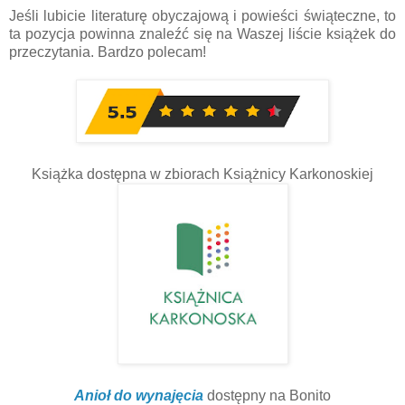
Jeśli lubicie literaturę obyczajową i powieści świąteczne, to
ta pozycja powinna znaleźć się na Waszej liście książek do
przeczytania. Bardzo polecam!
Książka dostępna w zbiorach Książnicy Karkonoskiej
Anioł do wynajęcia
dostępny na Bonito