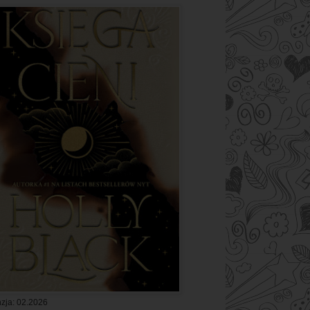
zja: 02.2026