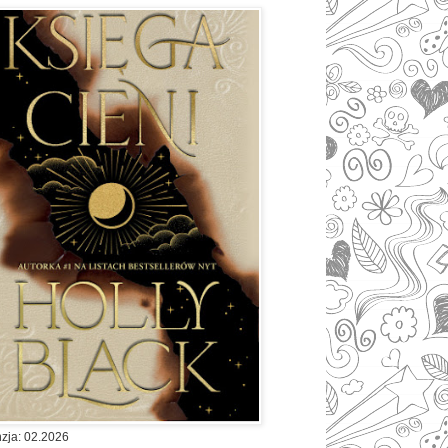
zja: 02.2026