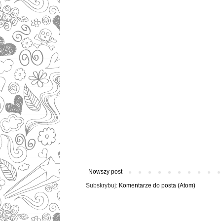
Nowszy post
Subskrybuj:
Komentarze do posta (Atom)