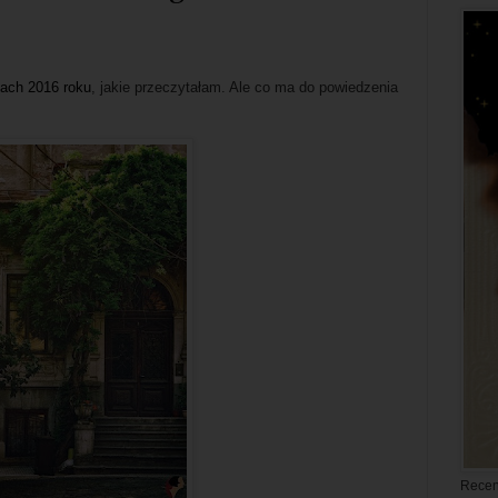
ach 2016 roku
, jakie przeczytałam. Ale co ma do powiedzenia
Recen