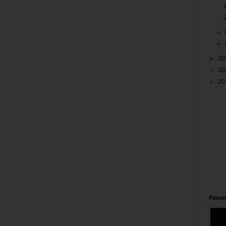
►
►
►
20
►
20
►
20
Patron