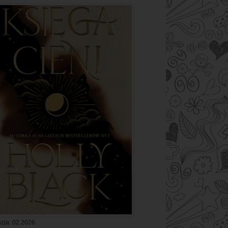
zja: 02.2026