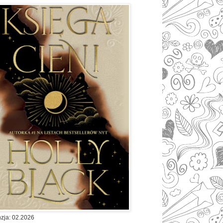
zja: 02.2026