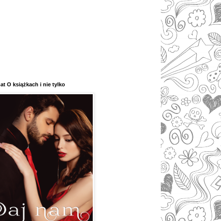
at O książkach i nie tylko