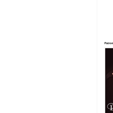
Patron