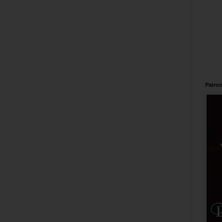
Patron