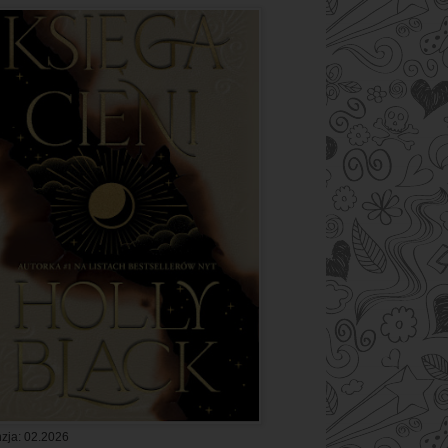
zja: 02.2026