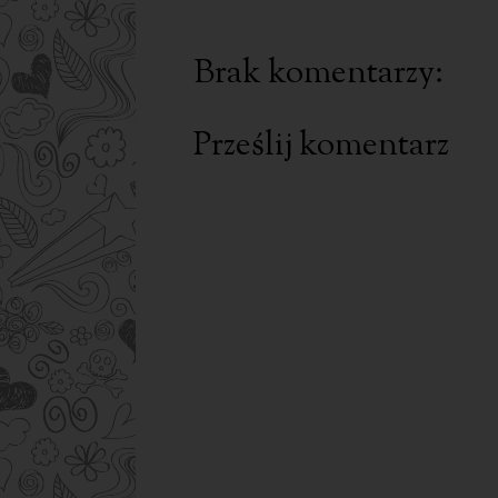
Brak komentarzy:
Prześlij komentarz