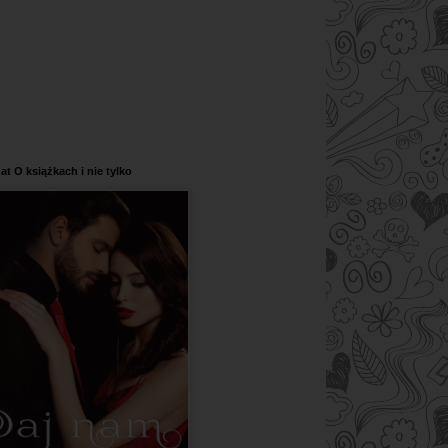
at O książkach i nie tylko