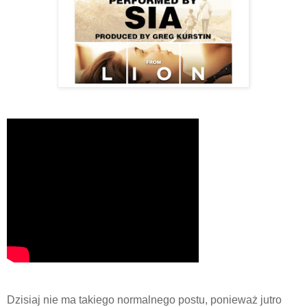
Dzisiaj nie ma takiego normalnego postu, ponieważ jutro