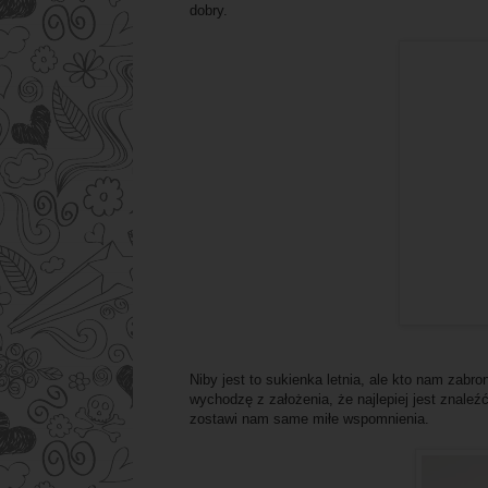
dobry.
Niby jest to sukienka letnia, ale kto nam zabr
wychodzę z założenia, że najlepiej jest znaleźć
zostawi nam same miłe wspomnienia.