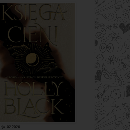
zja: 02.2026