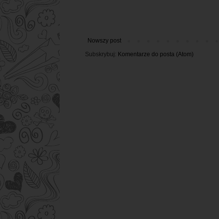
Nowszy post
Subskrybuj:
Komentarze do posta (Atom)