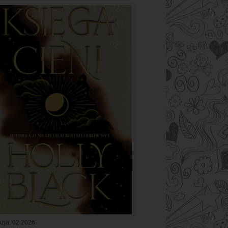
zja: 02.2026