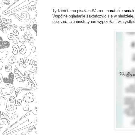
Tydzień temu pisałam Wam o
maratonie seria
Wspólne oglądanie zakończyło się w niedzielę
obejrzeć, ale niestety nie wypełniłam wszystki