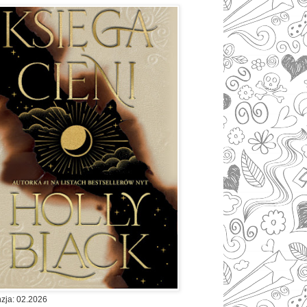
zja: 02.2026