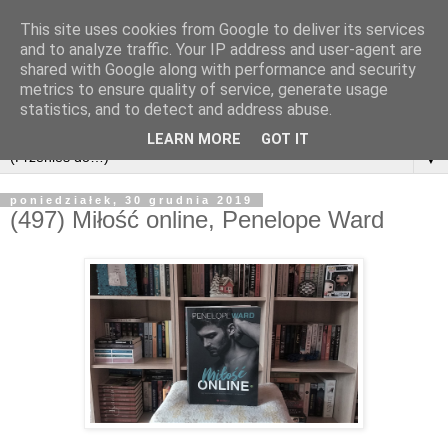
This site uses cookies from Google to deliver its services
and to analyze traffic. Your IP address and user-agent are
shared with Google along with performance and security
metrics to ensure quality of service, generate usage
statistics, and to detect and address abuse.
LEARN MORE
GOT IT
▼
poniedziałek, 30 grudnia 2019
(497) Miłość online, Penelope Ward