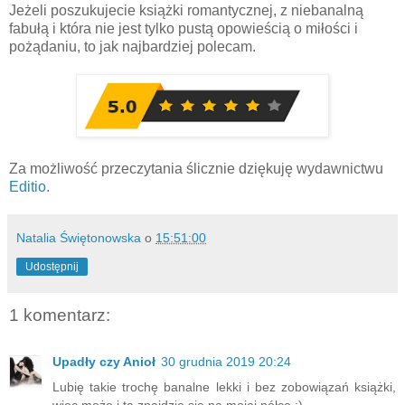
Jeżeli poszukujecie książki romantycznej, z niebanalną
fabułą i która nie jest tylko pustą opowieścią o miłości i
pożądaniu, to jak najbardziej polecam.
Za możliwość przeczytania ślicznie dziękuję wydawnictwu
Editio
.
Natalia Świętonowska
o
15:51:00
Udostępnij
1 komentarz:
Upadły czy Anioł
30 grudnia 2019 20:24
Lubię takie trochę banalne lekki i bez zobowiązań książki,