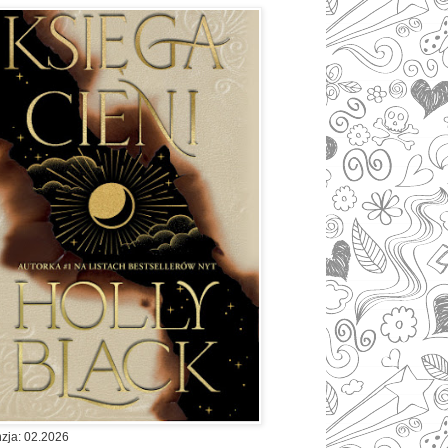
zja: 02.2026