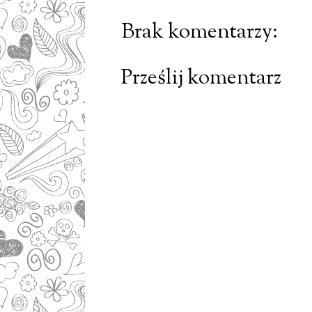
Brak komentarzy:
Prześlij komentarz