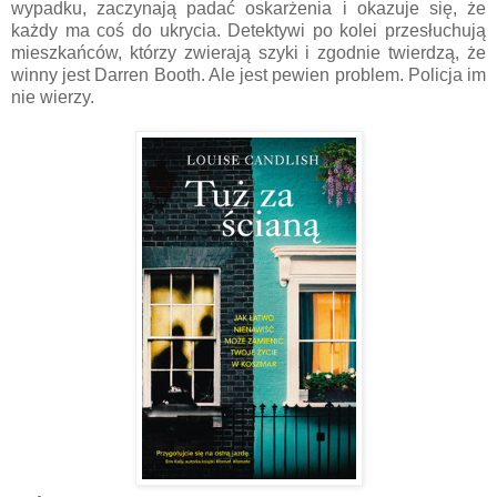
wypadku, zaczynają padać oskarżenia i okazuje się, że
każdy ma coś do ukrycia. Detektywi po kolei przesłuchują
mieszkańców, którzy zwierają szyki i zgodnie twierdzą, że
winny jest Darren Booth. Ale jest pewien problem. Policja im
nie wierzy.