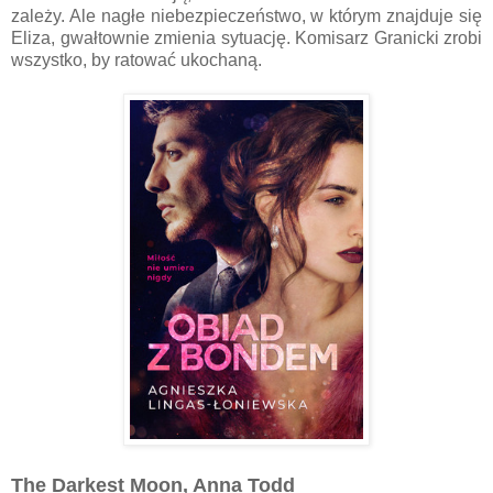
zależy. Ale nagłe niebezpieczeństwo, w którym znajduje się
Eliza, gwałtownie zmienia sytuację. Komisarz Granicki zrobi
wszystko, by ratować ukochaną.
The Darkest Moon, Anna Todd