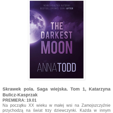
Skrawek pola. Saga wiejska. Tom 1, Katarzyna
Bulicz-Kasprzak
PREMIERA: 19.01
Na początku XX wieku w małej wsi na Zamojszczyźnie
przychodzą na świat trzy dziewczynki. Każda w innym