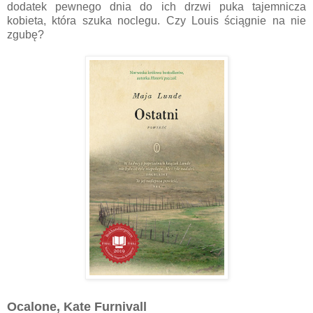
dodatek pewnego dnia do ich drzwi puka tajemnicza
kobieta, która szuka noclegu. Czy Louis ściągnie na nie
zgubę?
Ocalone, Kate Furnivall