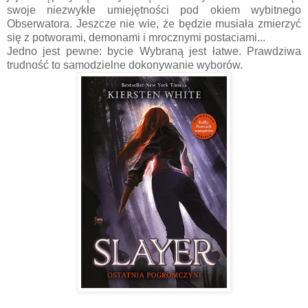
swoje niezwykłe umiejętności pod okiem wybitnego
Obserwatora. Jeszcze nie wie, że będzie musiała zmierzyć
się z potworami, demonami i mrocznymi postaciami...
Jedno jest pewne: bycie Wybraną jest łatwe. Prawdziwa
trudność to samodzielne dokonywanie wyborów.