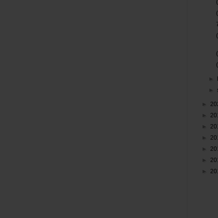
►
►
►
20
►
20
►
20
►
20
►
20
►
20
►
20