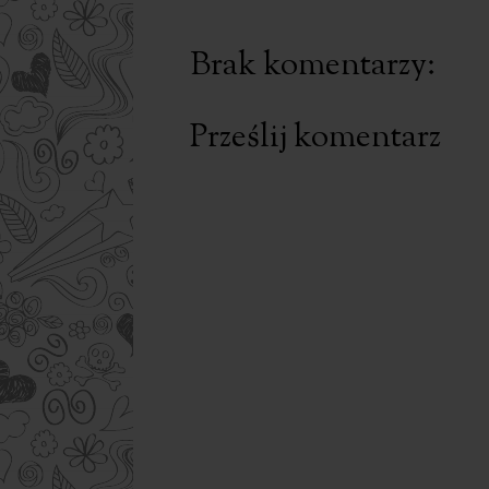
Brak komentarzy:
Prześlij komentarz