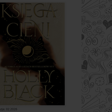
zja: 02.2026