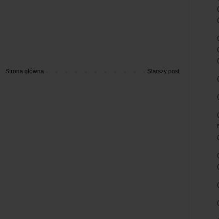
Strona główna
Starszy post