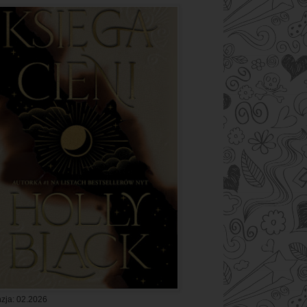
zja: 02.2026