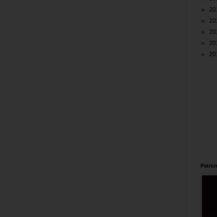
►
20
►
20
►
20
►
20
►
20
Patron