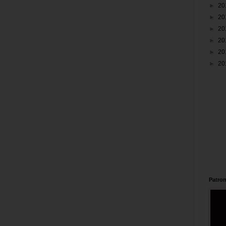
►
20
►
20
►
20
►
20
►
20
►
20
Patron