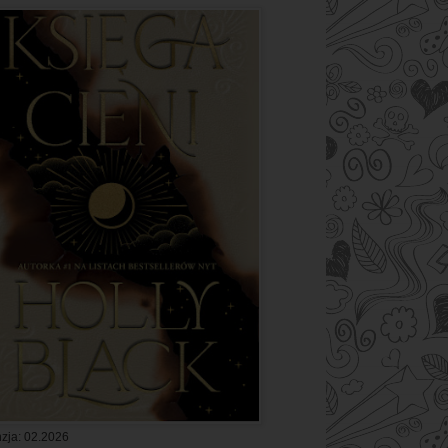
zja: 02.2026