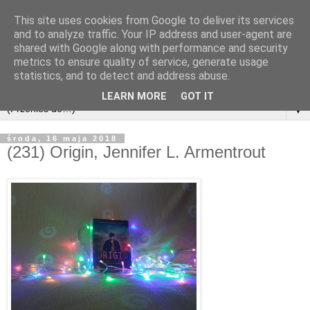
This site uses cookies from Google to deliver its services
and to analyze traffic. Your IP address and user-agent are
shared with Google along with performance and security
metrics to ensure quality of service, generate usage
statistics, and to detect and address abuse.
LEARN MORE
GOT IT
▼
środa, 16 maja 2018
(231) Origin, Jennifer L. Armentrout