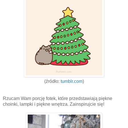
(źródło:
tumblr.com
)
Rzucam Wam porcję fotek, które przedstawiają piękne
choinki, lampki i piękne wnętrza. Zainspirujcie się!