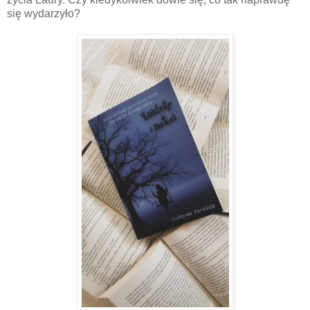
się wydarzyło?