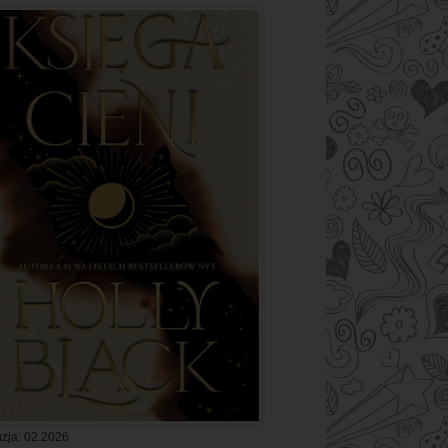
zja: 02.2026