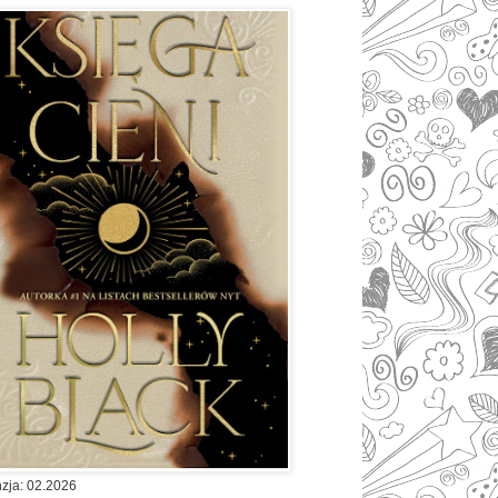
zja: 02.2026