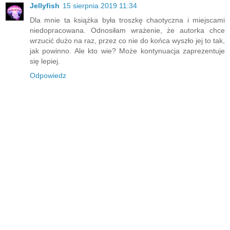
Jellyfish
15 sierpnia 2019 11:34
Dla mnie ta książka była troszkę chaotyczna i miejscami
niedopracowana. Odnosiłam wrażenie, że autorka chce
wrzucić dużo na raz, przez co nie do końca wyszło jej to tak,
jak powinno. Ale kto wie? Może kontynuacja zaprezentuje
się lepiej.
Odpowiedz