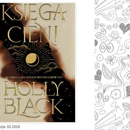
zja: 02.2026