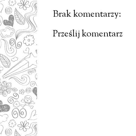
Brak komentarzy:
Prześlij komentarz