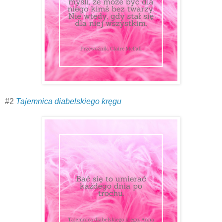
#2
Tajemnica diabelskiego kręgu