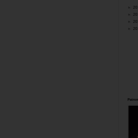
►
20
►
20
►
20
►
20
Patron