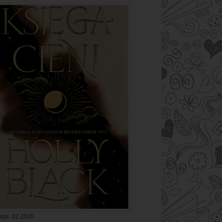
zja: 02.2026