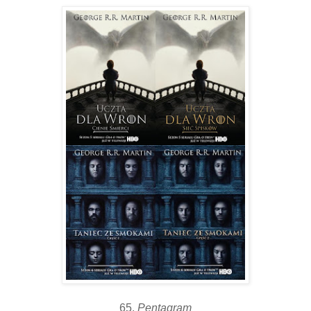
65.
Pentagram