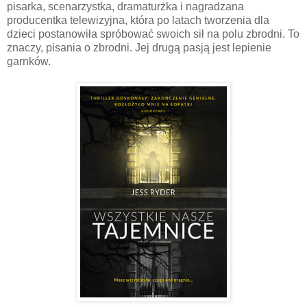
pisarka, scenarzystka, dramaturżka i nagradzana
producentka telewizyjna, która po latach tworzenia dla
dzieci postanowiła spróbować swoich sił na polu zbrodni. To
znaczy, pisania o zbrodni. Jej drugą pasją jest lepienie
garnków.