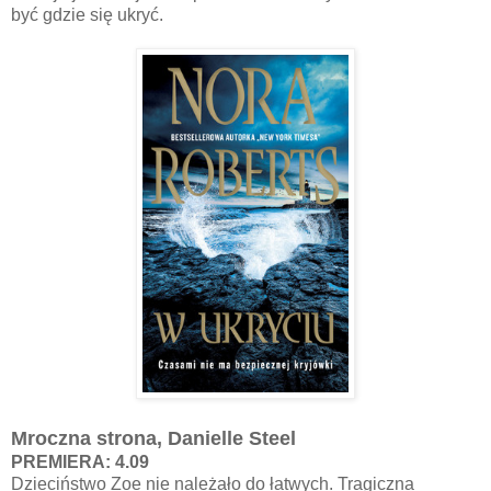
być gdzie się ukryć.
Mroczna strona, Danielle Steel
PREMIERA: 4.09
Dzieciństwo Zoe nie należało do łatwych. Tragiczna