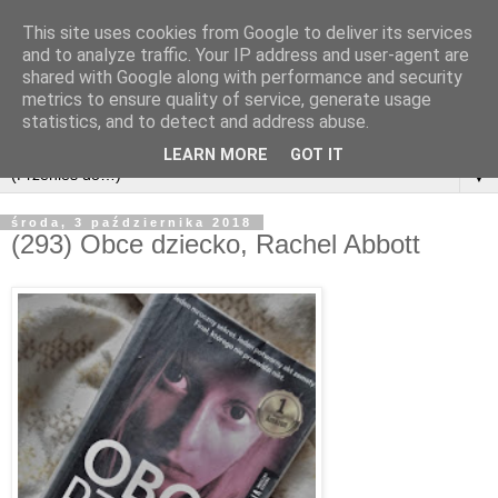
This site uses cookies from Google to deliver its services
and to analyze traffic. Your IP address and user-agent are
shared with Google along with performance and security
metrics to ensure quality of service, generate usage
statistics, and to detect and address abuse.
LEARN MORE
GOT IT
▼
środa, 3 października 2018
(293) Obce dziecko, Rachel Abbott