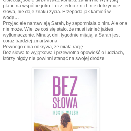
planu na wspólne jutro. Lecz jedno z nich nie dotrzymuje
słowa, nie daje znaku życia. Przepada jak kamień w
wodę…
Przyjaciele namawiają Sarah, by zapomniała o nim. Ale ona
nie może. Wie, że coś się stało, że musi istnieć jakieś
wytłumaczenie. Minuty, dni, tygodnie mijają, a Sarah jest
coraz bardziej zmartwiona.
Pewnego dnia odkrywa, że miała rację…
Bez słowa to wyjątkowa i przewrotna opowieść o ludziach,
którzy nigdy nie powinni stanąć na swojej drodze.