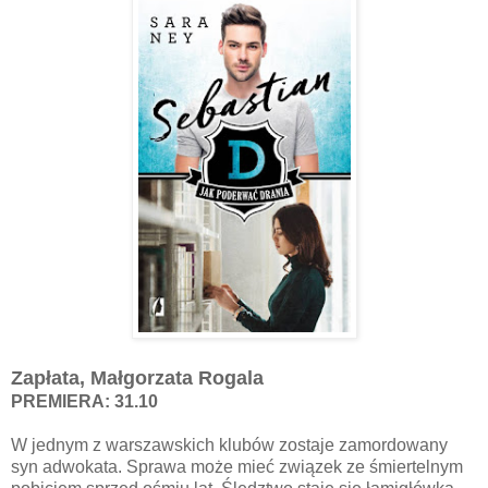
Zapłata, Małgorzata Rogala
PREMIERA: 31.10
W jednym z warszawskich klubów zostaje zamordowany
syn adwokata. Sprawa może mieć związek ze śmiertelnym