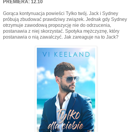
PREMIERA: 12.10
Gorąca kontynuacja powieści Tylko twój. Jack i Sydney
próbują zbudować prawdziwy związek. Jednak gdy Sydney
otrzymuje zawodową propozycję nie do odrzucenia,
postanawia z niej skorzystać. Spotyka mężczyznę, który
postanawia o nią zawalczyć. Jak zareaguje na to Jack?